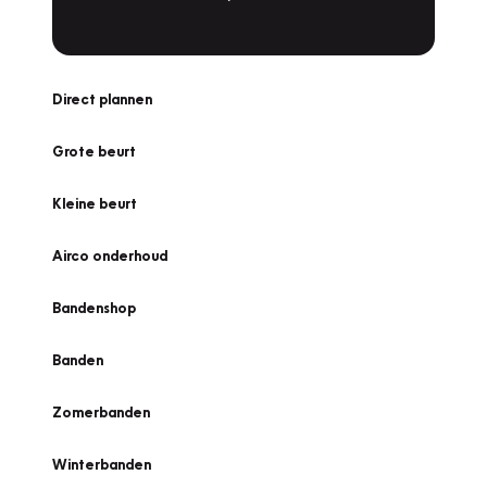
Direct plannen
Grote beurt
Kleine beurt
Airco onderhoud
Bandenshop
Banden
Zomerbanden
Winterbanden