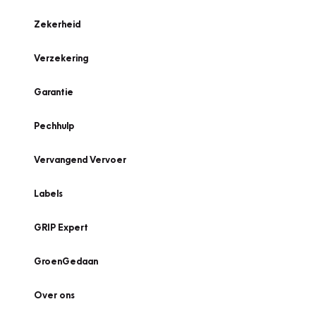
Zekerheid
Verzekering
Garantie
Pechhulp
Vervangend Vervoer
Labels
GRIP Expert
GroenGedaan
Over ons