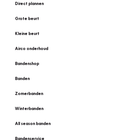
Direct plannen
Grote beurt
Kleine beurt
Airco onderhoud
Bandenshop
Banden
Zomerbanden
Winterbanden
All season banden
Bandenservice