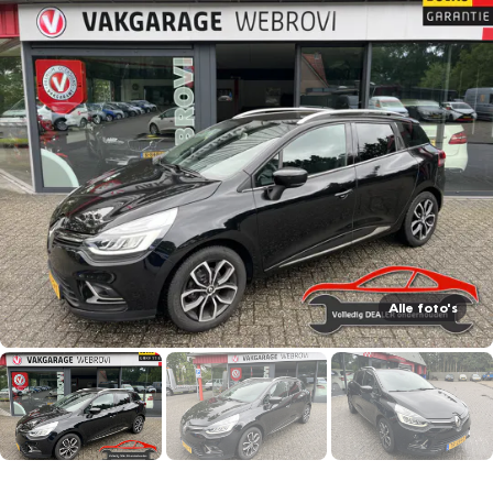
Alle foto's