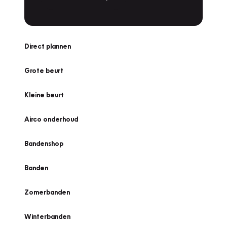
Direct plannen
Grote beurt
Kleine beurt
Airco onderhoud
Bandenshop
Banden
Zomerbanden
Winterbanden