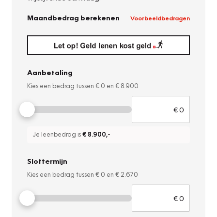
Maandbedrag berekenen
Voorbeeldbedragen
Aanbetaling
Kies een bedrag tussen
€ 0
en
€ 8.900
Je leenbedrag is
€ 8.900
,-
Slottermijn
Kies een bedrag tussen
€ 0
en
€ 2.670