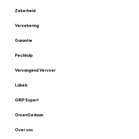
Zekerheid
Verzekering
Garantie
Pechhulp
Vervangend Vervoer
Labels
GRIP Expert
GroenGedaan
Over ons