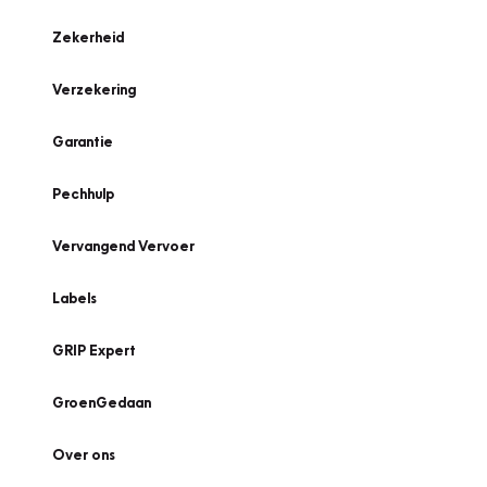
Zekerheid
Verzekering
Garantie
Pechhulp
Vervangend Vervoer
Labels
GRIP Expert
GroenGedaan
Over ons