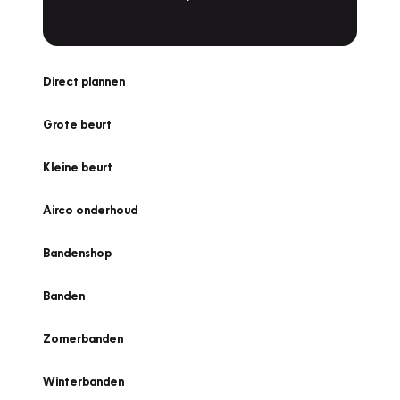
Direct plannen
Grote beurt
Kleine beurt
Airco onderhoud
Bandenshop
Banden
Zomerbanden
Winterbanden