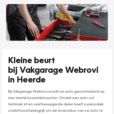
Kleine beurt
bij Vakgarage Webrovi
in Heerde
Bij Vakgarage Webrovi wordt uw auto gecontroleerd op
een aantal essentiële punten. Omdat een auto vol
techniek zit en veel bewegende delen heeft is periodiek
onderhoud belangrijk om de levensduur van uw auto te