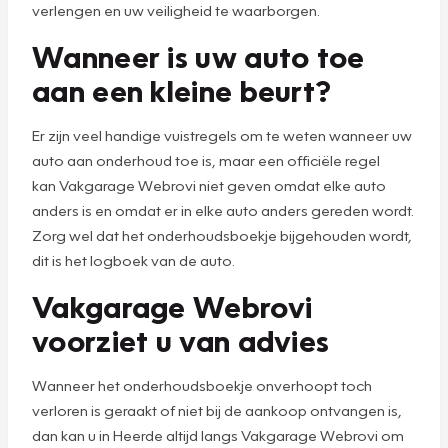
verlengen en uw veiligheid te waarborgen.
Wanneer is uw auto toe
aan een kleine beurt?
Er zijn veel handige vuistregels om te weten wanneer uw
auto aan onderhoud toe is, maar een officiële regel
kan Vakgarage Webrovi niet geven omdat elke auto
anders is en omdat er in elke auto anders gereden wordt.
Zorg wel dat het onderhoudsboekje bijgehouden wordt,
dit is het logboek van de auto.
Vakgarage Webrovi
voorziet u van advies
Wanneer het onderhoudsboekje onverhoopt toch
verloren is geraakt of niet bij de aankoop ontvangen is,
dan kan u in Heerde altijd langs Vakgarage Webrovi om