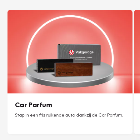
Car Parfum
Stap in een fris ruikende auto dankzij de Car Parfum.