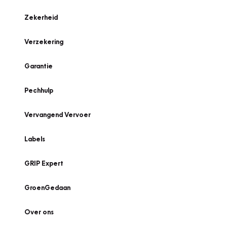
Zekerheid
Verzekering
Garantie
Pechhulp
Vervangend Vervoer
Labels
GRIP Expert
GroenGedaan
Over ons