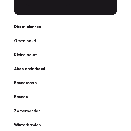
Direct plannen
Grote beurt
Kleine beurt
Airco onderhoud
Bandenshop
Banden
Zomerbanden
Winterbanden