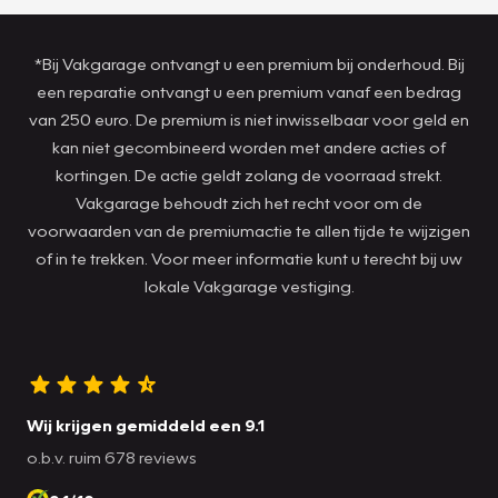
*Bij Vakgarage ontvangt u een premium bij onderhoud. Bij
een reparatie ontvangt u een premium vanaf een bedrag
van 250 euro. De premium is niet inwisselbaar voor geld en
kan niet gecombineerd worden met andere acties of
kortingen. De actie geldt zolang de voorraad strekt.
Vakgarage behoudt zich het recht voor om de
voorwaarden van de premiumactie te allen tijde te wijzigen
of in te trekken. Voor meer informatie kunt u terecht bij uw
lokale Vakgarage vestiging.
Wij krijgen gemiddeld een 9.1
o.b.v. ruim 678 reviews