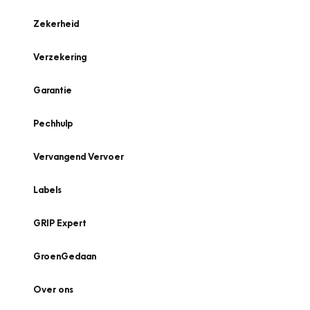
Zekerheid
Verzekering
Garantie
Pechhulp
Vervangend Vervoer
Labels
GRIP Expert
GroenGedaan
Over ons