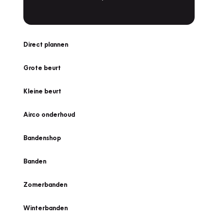
Direct plannen
Grote beurt
Kleine beurt
Airco onderhoud
Bandenshop
Banden
Zomerbanden
Winterbanden